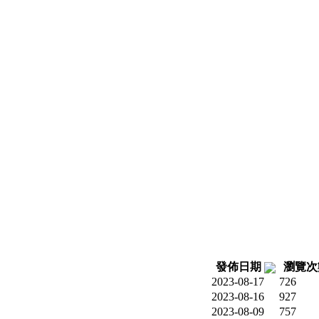
發佈日期
瀏覽
2023-08-17
726
2023-08-16
927
2023-08-09
757