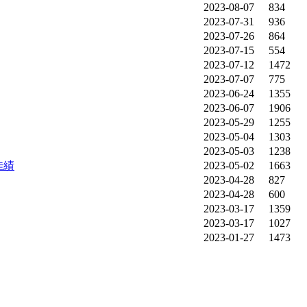
2023-08-07
834
2023-07-31
936
2023-07-26
864
2023-07-15
554
2023-07-12
1472
2023-07-07
775
2023-06-24
1355
2023-06-07
1906
2023-05-29
1255
2023-05-04
1303
2023-05-03
1238
佳績
2023-05-02
1663
2023-04-28
827
2023-04-28
600
2023-03-17
1359
2023-03-17
1027
2023-01-27
1473