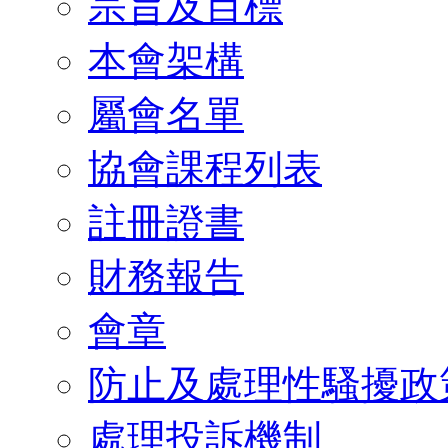
宗旨及目標
本會架構
屬會名單
協會課程列表
註冊證書
財務報告
會章
防止及處理性騷擾政
處理投訴機制