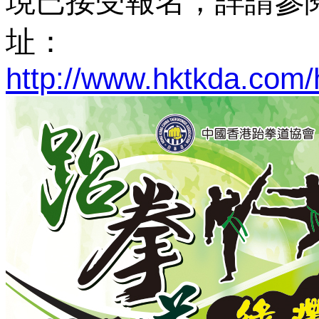
現已接受報名，詳請參
址：
http://www.hktkda.com/h