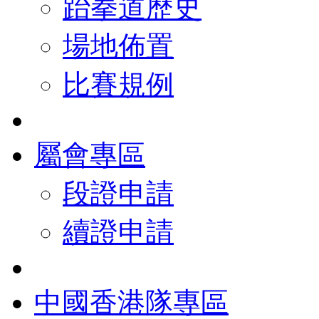
跆拳道歷史
場地佈置
比賽規例
屬會專區
段證申請
續證申請
中國香港隊專區