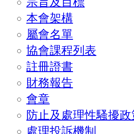
宗旨及目標
本會架構
屬會名單
協會課程列表
註冊證書
財務報告
會章
防止及處理性騷擾政
處理投訴機制