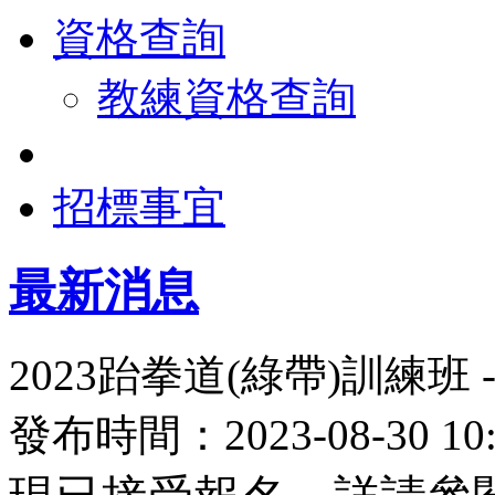
資格查詢
教練資格查詢
招標事宜
最新消息
2023跆拳道(綠帶)訓練班
發布時間：2023-08-30 