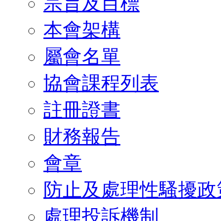
宗旨及目標
本會架構
屬會名單
協會課程列表
註冊證書
財務報告
會章
防止及處理性騷擾政
處理投訴機制