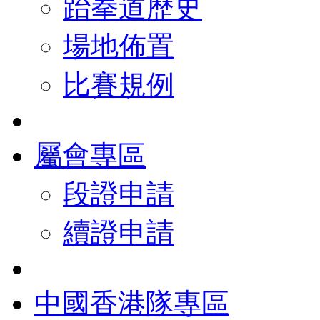
跆拳道歷史
場地佈置
比賽規例
屬會專區
段證申請
續證申請
中國香港隊專區