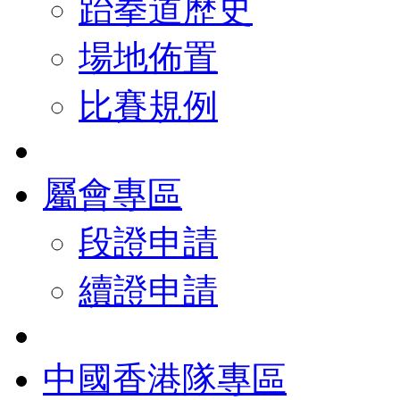
跆拳道歷史
場地佈置
比賽規例
屬會專區
段證申請
續證申請
中國香港隊專區