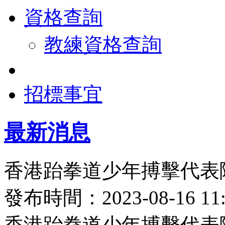
資格查詢
教練資格查詢
招標事宜
最新消息
香港跆拳道少年搏擊代表
發布時間：2023-08-16 
香港跆拳道少年搏擊代表隊於