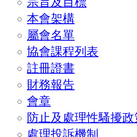
宗旨及目標
本會架構
屬會名單
協會課程列表
註冊證書
財務報告
會章
防止及處理性騷擾政
處理投訴機制