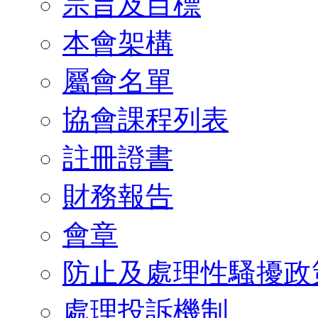
宗旨及目標
本會架構
屬會名單
協會課程列表
註冊證書
財務報告
會章
防止及處理性騷擾政
處理投訴機制