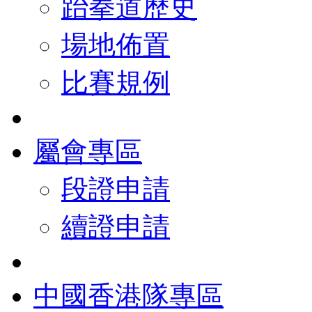
跆拳道歷史
場地佈置
比賽規例
屬會專區
段證申請
續證申請
中國香港隊專區