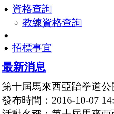
資格查詢
教練資格查詢
招標事宜
最新消息
第十屆馬來西亞跆拳道公開賽
發布時間：2016-10-07 
活動名稱：第十屆馬來西亞