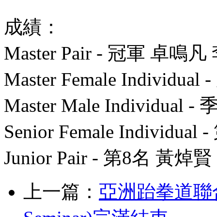
成績：
Master Pair - 冠軍 卓鳴
Master Female Individu
Master Male Individual
Senior Female Individu
Junior Pair - 第8名 黃
上一篇：
亞洲跆拳道聯合會主