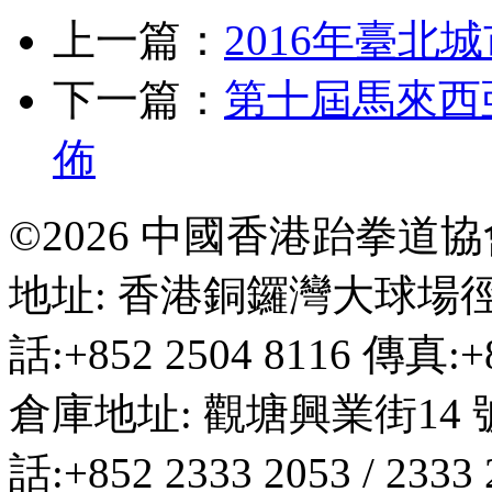
上一篇：
2016年臺北
下一篇：
第十屆馬來西亞
佈
©2026 中國香港跆拳道
地址: 香港銅鑼灣大球場徑
話:+852 2504 8116 傳真:+8
倉庫地址: 觀塘興業街14 
話:+852 2333 2053 / 2333