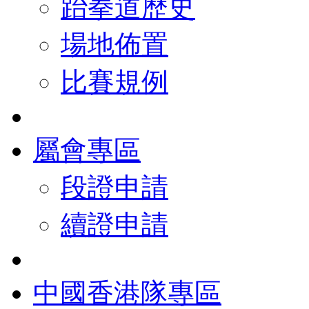
跆拳道歷史
場地佈置
比賽規例
屬會專區
段證申請
續證申請
中國香港隊專區