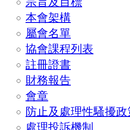
宗旨及目標
本會架構
屬會名單
協會課程列表
註冊證書
財務報告
會章
防止及處理性騷擾政
處理投訴機制