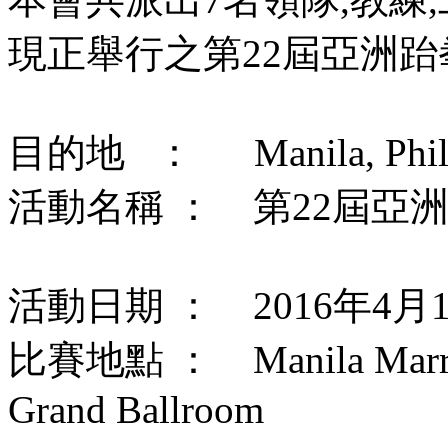
現正舉行之第22屆亞洲
目的地 ： Manila, Phili
活動名稱 ： 第22屆亞
活動日期 ： 2016年4月
比賽地點 ： Manila Marriot 
Grand Ballroom