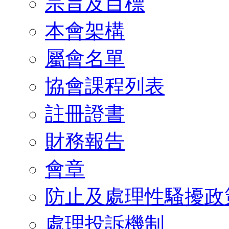
宗旨及目標
本會架構
屬會名單
協會課程列表
註冊證書
財務報告
會章
防止及處理性騷擾政
處理投訴機制