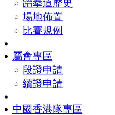
跆拳道歷史
場地佈置
比賽規例
屬會專區
段證申請
續證申請
中國香港隊專區