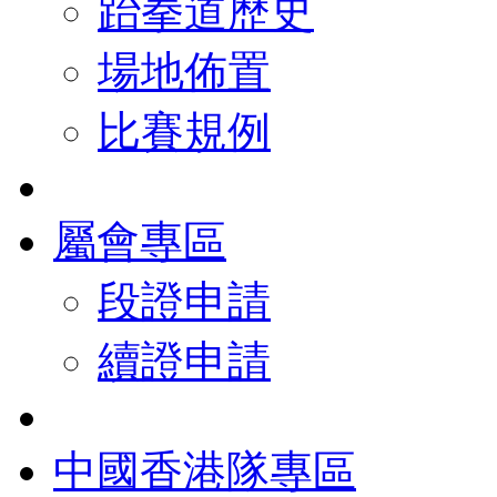
跆拳道歷史
場地佈置
比賽規例
屬會專區
段證申請
續證申請
中國香港隊專區