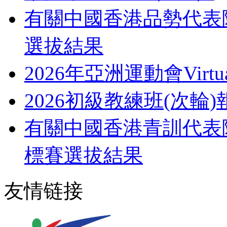
有關中國香港品勢代表隊
選拔結果
2026年亞洲運動會Virtu
2026初級教練班(次輪
有關中國香港青訓代表
標賽選拔結果
友情链接