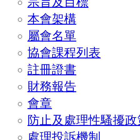
宗旨及目標
本會架構
屬會名單
協會課程列表
註冊證書
財務報告
會章
防止及處理性騷擾政
處理投訴機制