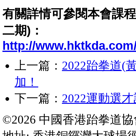
有關
詳情可參閱本會課程列
二期)：
http://www.hktkda.com/
上一篇：
2022跆拳道(
加！
下一篇：
2022運動選
©2026 中國香港跆拳道
地址: 香港銅鑼灣大球場徑