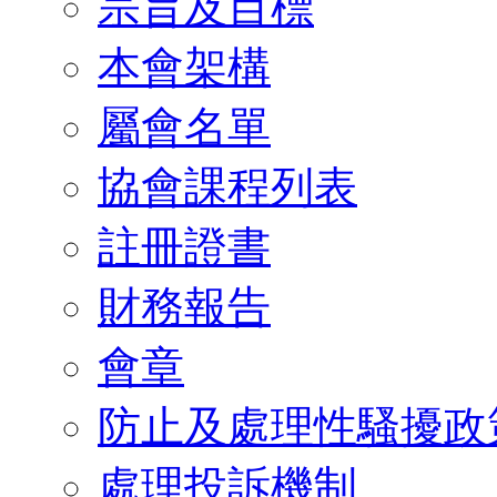
宗旨及目標
本會架構
屬會名單
協會課程列表
註冊證書
財務報告
會章
防止及處理性騷擾政
處理投訴機制