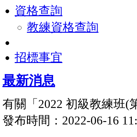
資格查詢
教練資格查詢
招標事宜
最新消息
有關「2022 初級教練班
發布時間：2022-06-16 