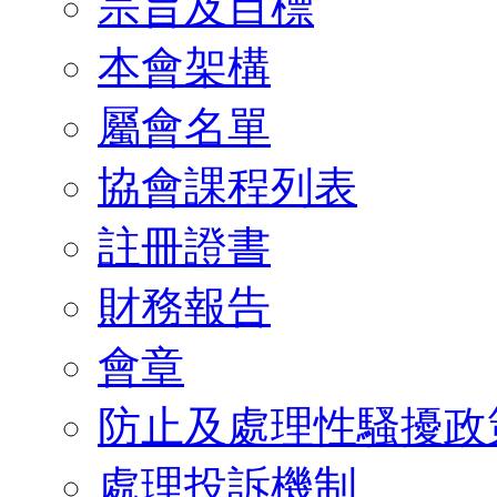
宗旨及目標
本會架構
屬會名單
協會課程列表
註冊證書
財務報告
會章
防止及處理性騷擾政
處理投訴機制