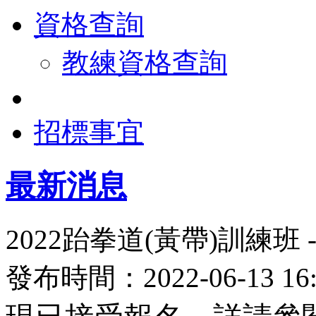
資格查詢
教練資格查詢
招標事宜
最新消息
2022跆拳道(黃帶)訓練班
發布時間：2022-06-13 