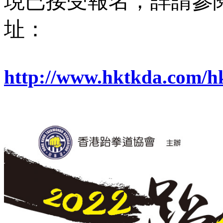
現已接受報名，詳請參
址：
http://www.hktkda.com/hk