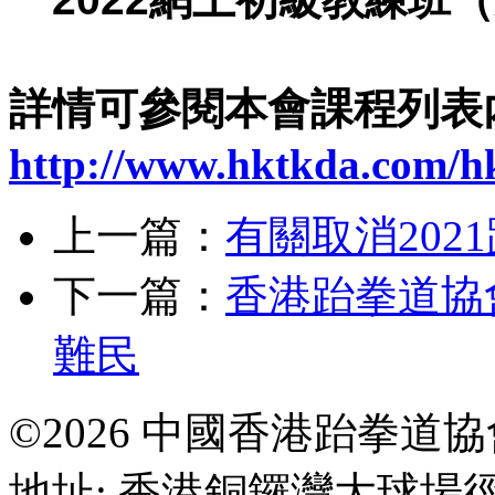
詳情可參閱本會課程列表內
http://www.hktkda.com/hk
上一篇：
有關取消202
下一篇：
香港跆拳道協
難民
©2026 中國香港跆拳道
地址: 香港銅鑼灣大球場徑