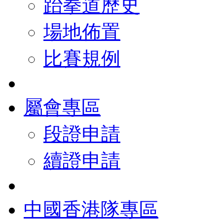
跆拳道歷史
場地佈置
比賽規例
屬會專區
段證申請
續證申請
中國香港隊專區