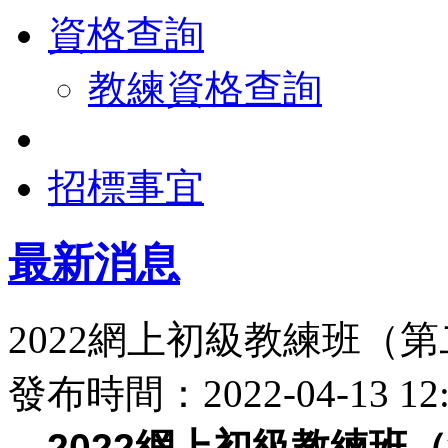
資格查詢
教練資格查詢
招標事宜
最新消息
2022網上初級教練班（
發布時間：2022-04-13 
2022網上初級教練班