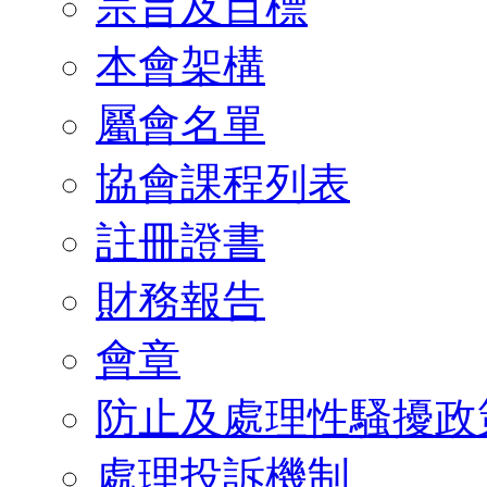
宗旨及目標
本會架構
屬會名單
協會課程列表
註冊證書
財務報告
會章
防止及處理性騷擾政
處理投訴機制