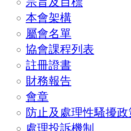
宗旨及目標
本會架構
屬會名單
協會課程列表
註冊證書
財務報告
會章
防止及處理性騷擾政
處理投訴機制