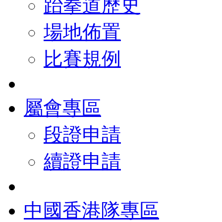
跆拳道歷史
場地佈置
比賽規例
屬會專區
段證申請
續證申請
中國香港隊專區