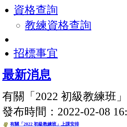
資格查詢
教練資格查詢
招標事宜
最新消息
有關「2022 初級教練班
發布時間：2022-02-08 
有關「2022 初級教練班」上課安排