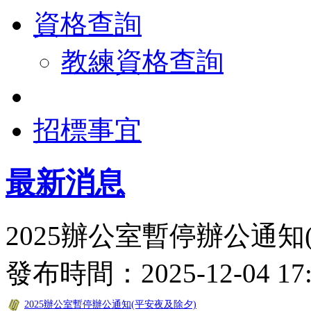
資格查詢
教練資格查詢
招標事宜
最新消息
2025辦公室暫停辦公通知
發布時間：2025-12-04 
2025辦公室暫停辦公通知(平安夜及除夕)