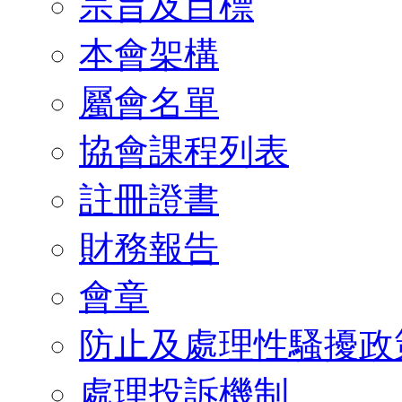
宗旨及目標
本會架構
屬會名單
協會課程列表
註冊證書
財務報告
會章
防止及處理性騷擾政
處理投訴機制