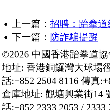
上一篇：
招聘：跆拳道
下一篇：
防詐騙提醒
©2026 中國香港跆拳道
地址: 香港銅鑼灣大球場徑
話:+852 2504 8116 傳真:+8
倉庫地址: 觀塘興業街14 
話:+852 2333 2053 / 2333