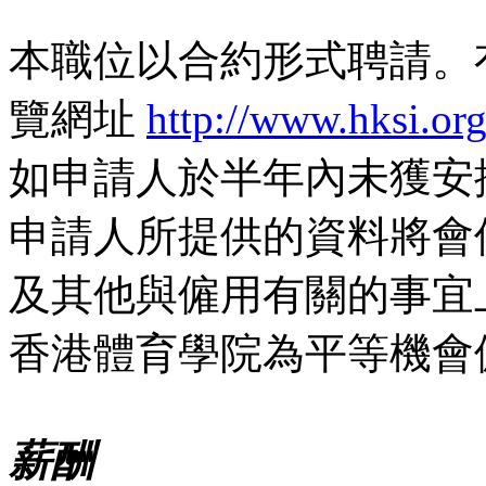
本職位以合約形式聘請。
覽網址
http://www.hksi.or
如申請人於半年內未獲安
申請人所提供的資料將會
及其他與僱用有關的事宜
香港體育學院為平等機會
薪酬