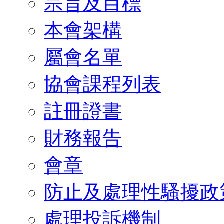
宗旨及目標
本會架構
屬會名單
協會課程列表
註冊證書
財務報告
會章
防止及處理性騷擾政
處理投訴機制