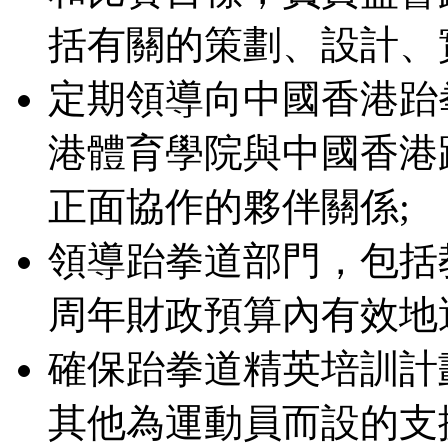
括有關的策劃、設計、
定期領導向中國香港跆
港體育學院與中國香港
正面協作的夥伴關係;
領導跆拳道部門，包括
周年財政預算內有效地
確保跆拳道精英培訓計
其他為運動員而設的支