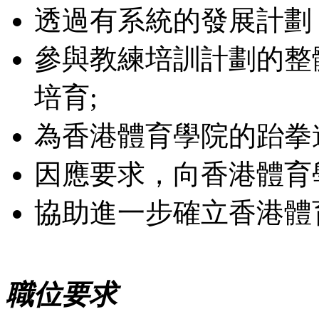
透過有系統的發展計劃
參與教練培訓計劃的整
培育;
為香港體育學院的跆拳
因應要求，向香港體育
協助進一步確立香港體
職位要求