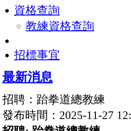
資格查詢
教練資格查詢
招標事宜
最新消息
招聘：跆拳道總教練
發布時間：2025-11-27 
招聘: 跆拳道總教練