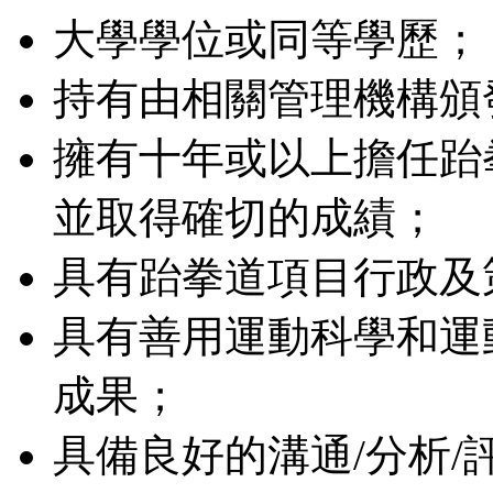
大學學位或同等學歷；
持有由相關管理機構頒
擁有十年或以上擔任跆
並取得確切的成績；
具有跆拳道項目行政及
具有善用運動科學和運
成果；
具備良好的溝通/分析/