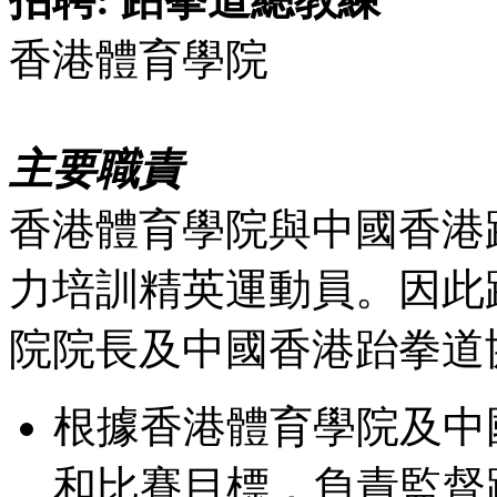
香港體育學院
主要職責
香港體育學院與中國香港
力培訓精英運動員。因此
院院長及中國香港跆拳道
根據香港體育學院及中
和比賽目標，負責監督