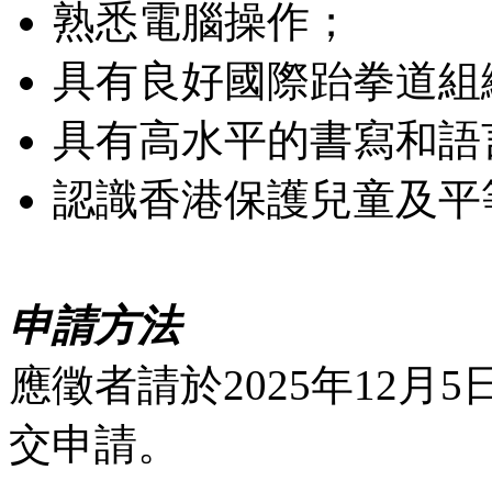
熟悉電腦操作；
具有良好國際跆拳道組
具有高水平的書寫和語
認識香港保護兒童及平
申請方法
應徵者請於2025年12
交申請。