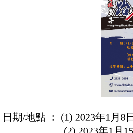
日期/地點 ： (1) 2023年1
(2) 2023年1月15日