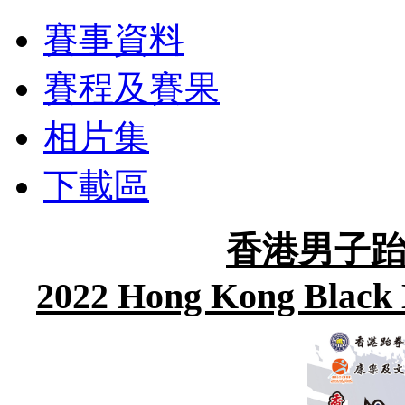
賽事資料
賽程及賽果
相片集
下載區
香港男子跆
2022 Hong Kong Black 