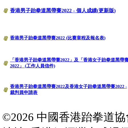
香港男子跆拳道黑帶賽2022 - 個人成績(更新版)
香港男子跆拳道黑帶賽2022 (比賽章程及報名表)
「香港男子跆拳道黑帶賽2022」及「香港女子跆拳道黑帶
2022」 (工作人員信件)
香港男子跆拳道黑帶賽2022及香港女子跆拳道黑帶賽2022 -
裁判員申請表
©2026 中國香港跆拳道