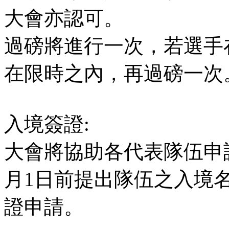
大會亦認可。
過磅將進行一次，若選手
在限時之內，再過磅一次
入境簽證:
大會將協助各代表隊伍申請
月1日前提出隊伍之入境
證申請。