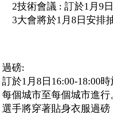
2技術會議 : 訂於1月9日
3大會將於1月8日安排
過磅:
訂於1月8日16:00-18:
每個城市至每個城市進行
選手將穿著貼身衣服過磅