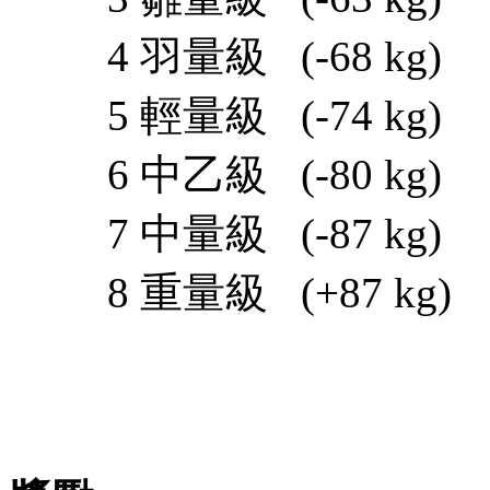
4 羽量級 (-68 kg)
5 輕量級 (-74 kg)
6 中乙級 (-80 kg)
7 中量級 (-87 kg)
8 重量級 (+87 kg)