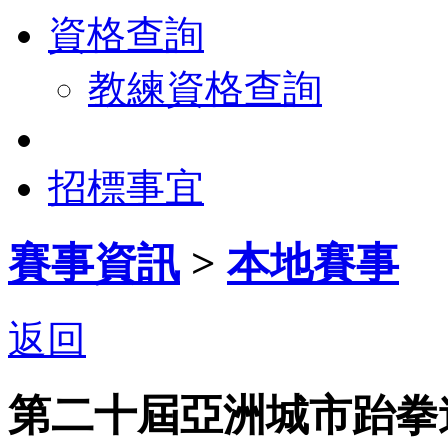
資格查詢
教練資格查詢
招標事宜
賽事資訊
>
本地賽事
返回
第二十屆亞洲城市跆拳