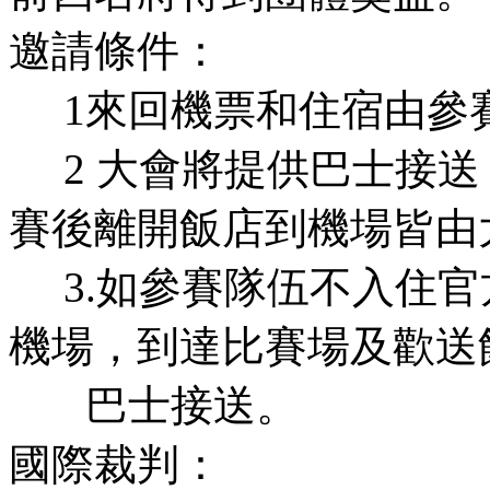
邀請條件：
1來回機票和住宿由參
2 大會將提供巴士接送
賽後離開飯店到機場皆由
3.如參賽隊伍不入住官
機場，到達比賽場及歡送
巴士接送。
國際裁判：