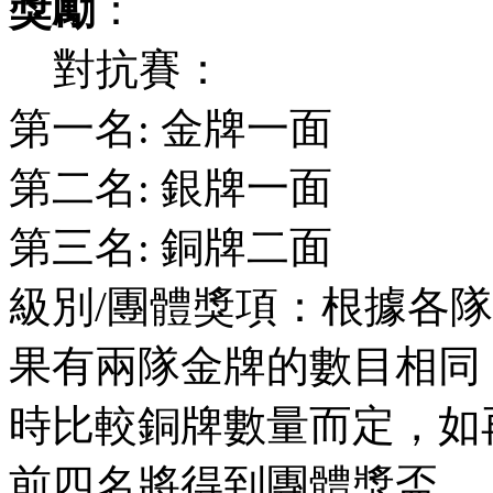
獎勵
：
對抗賽：
第一名: 金牌一面
第二名: 銀牌一面
第三名: 銅牌二面
級別/團體獎項：根據各
果有兩隊金牌的數目相同
時比較銅牌數量而定，如
前四名將得到團體獎盃。