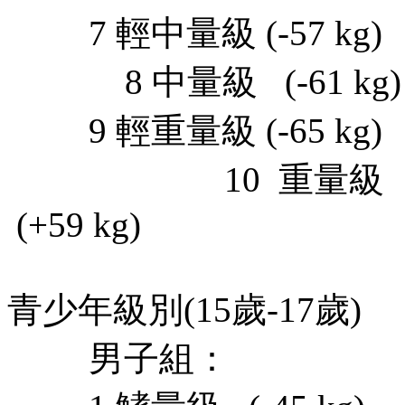
7 輕中量級 (-57 kg
8 中量級 (-61 kg
9 輕重量級 (-65 kg
10 重量級 (+6
(+59 kg)
青少年級別(15歲-17歲)
男子組： 