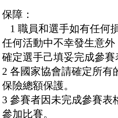
保障：
1 職員和選手如有任何
任何活動中不幸發生意外
確定選手己填妥完成參賽
2 各國家協會請確定所
保險總額保護。
3 參賽者因未完成參賽
參加比賽。