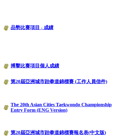
品勢比賽項目 - 成績
搏擊比賽項目個人成績
第20屆亞洲城市跆拳道錦標賽 (工作人員信件)
The 20th Asian Cities Taekwondo Championship
Entry Form (ENG Version)
第20屆亞洲城市跆拳道錦標賽報名表(中文版)