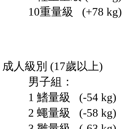
10重量級 (+78 kg)
成人級別 (17歲以上)
男子組： 
1 鰭量級 (-54 kg)
2 蠅量級 (-58 kg)
3 雛量級 (-63 kg)