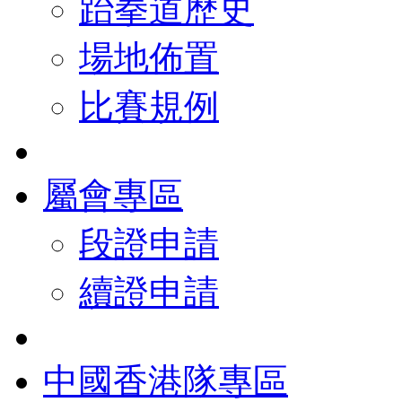
跆拳道歷史
場地佈置
比賽規例
屬會專區
段證申請
續證申請
中國香港隊專區