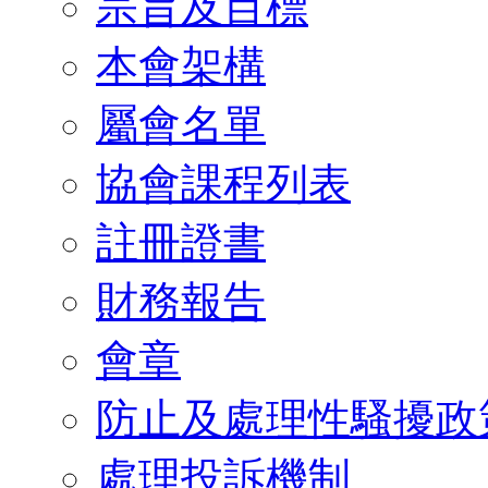
宗旨及目標
本會架構
屬會名單
協會課程列表
註冊證書
財務報告
會章
防止及處理性騷擾政
處理投訴機制