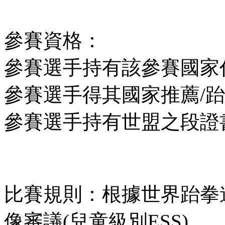
參賽資格：
參賽選手持有該參賽國家
參賽選手得其國家推薦/
參賽選手持有世盟之段證
比賽規則：根據世界跆拳道聯盟
像審議(兒童級別ESS)。