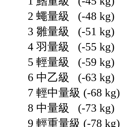
1 鰭量級 (-45 kg)
2 蠅量級 (-48 kg)
3 雛量級 (-51 kg)
4 羽量級 (-55 kg)
5 輕量級 (-59 kg)
6 中乙級 (-63 kg)
7 輕中量級 (-68 kg)
8 中量級 (-73 kg)
9 輕重量級 (-78 kg)