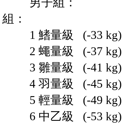
男子組：
組：
1 鰭量級 (-33 kg)
2 蠅量級 (-37 kg
3 雛量級 (-41 kg)
4 羽量級 (-45 kg)
5 輕量級 (-49 kg)
6 中乙級 (-53 kg)