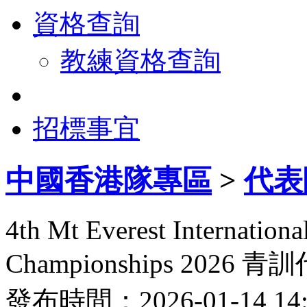
資格查詢
教練資格查詢
招標事宜
中國香港隊專區
>
代表
4th Mt Everest Internatio
Championships 2026
發布時間：2026-01-14 1