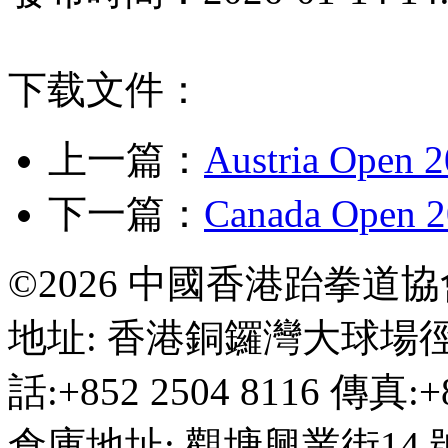
下载文件：
上一篇：
Austria Op
下一篇：
Canada Ope
©2026 中國香港跆拳道
地址: 香港銅鑼灣大球場徑
話:+852 2504 8116 傳真:+8
倉庫地址: 觀塘興業街14 