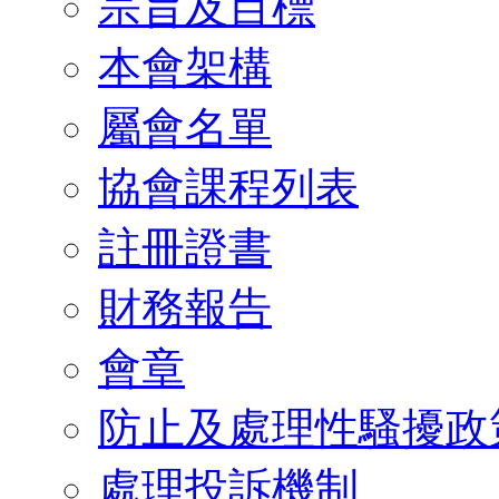
宗旨及目標
本會架構
屬會名單
協會課程列表
註冊證書
財務報告
會章
防止及處理性騷擾政
處理投訴機制