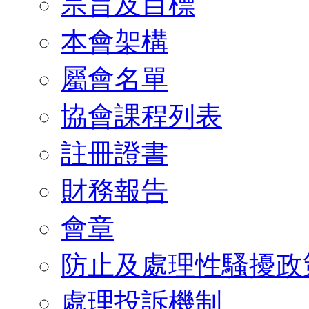
宗旨及目標
本會架構
屬會名單
協會課程列表
註冊證書
財務報告
會章
防止及處理性騷擾政
處理投訴機制