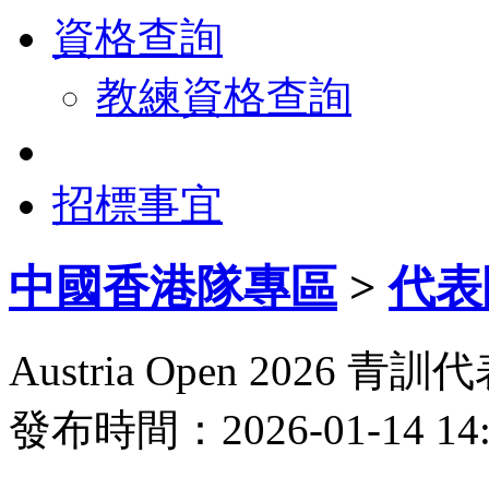
資格查詢
教練資格查詢
招標事宜
中國香港隊專區
>
代表
Austria Open 2026 
發布時間：2026-01-14 1