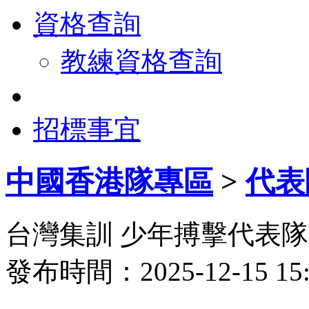
資格查詢
教練資格查詢
招標事宜
中國香港隊專區
>
代表
台灣集訓 少年搏擊代表
發布時間：2025-12-15 1