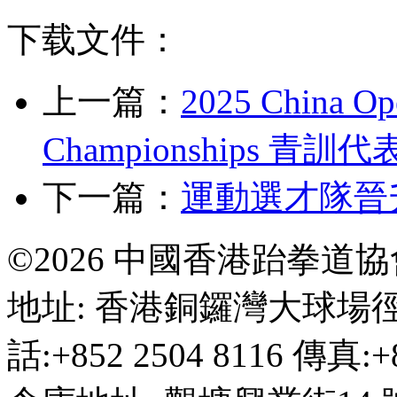
下载文件：
上一篇：
2025 China Op
Championships 青
下一篇：
運動選才隊晉
©2026 中國香港跆拳道
地址: 香港銅鑼灣大球場徑
話:+852 2504 8116 傳真:+8