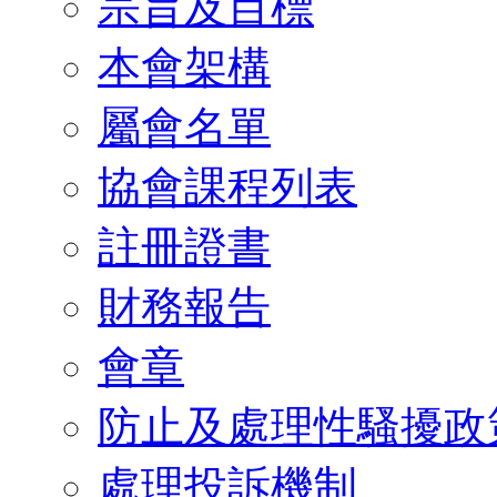
宗旨及目標
本會架構
屬會名單
協會課程列表
註冊證書
財務報告
會章
防止及處理性騷擾政
處理投訴機制