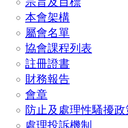
宗旨及目標
本會架構
屬會名單
協會課程列表
註冊證書
財務報告
會章
防止及處理性騷擾政
處理投訴機制