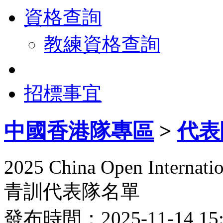
資格查詢
教練資格查詢
招標事宜
中國香港隊專區
>
代表
2025 China Open Internat
青訓代表隊名單
發布時間：2025-11-14 1