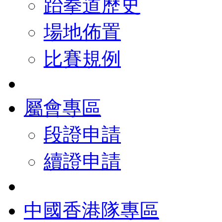
跆拳道歷史
場地佈置
比賽規例
屬會專區
段證申請
續證申請
中國香港隊專區