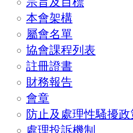
宗旨及目標
本會架構
屬會名單
協會課程列表
註冊證書
財務報告
會章
防止及處理性騷擾政
處理投訴機制