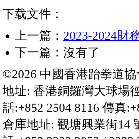
下载文件：
上一篇：
2023-2024
下一篇：沒有了
©2026 中國香港跆拳道
地址: 香港銅鑼灣大球場徑
話:+852 2504 8116 傳真:+8
倉庫地址: 觀塘興業街14 