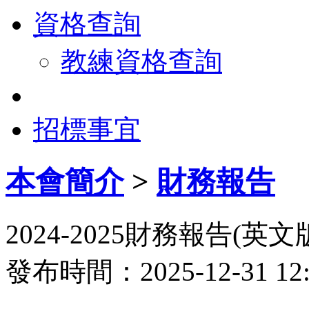
資格查詢
教練資格查詢
招標事宜
本會簡介
>
財務報告
2024-2025財務報告(英文
發布時間：2025-12-31 1