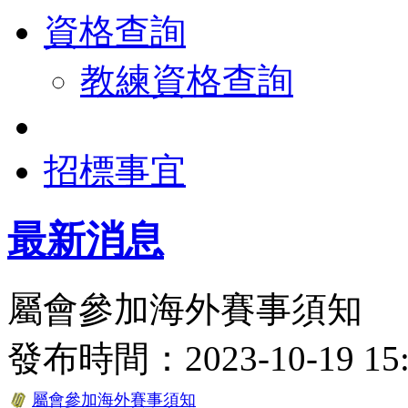
資格查詢
教練資格查詢
招標事宜
最新消息
屬會參加海外賽事須知
發布時間：2023-10-19 
屬會參加海外賽事須知