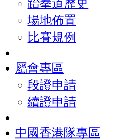
跆拳道歷史
場地佈置
比賽規例
屬會專區
段證申請
續證申請
中國香港隊專區