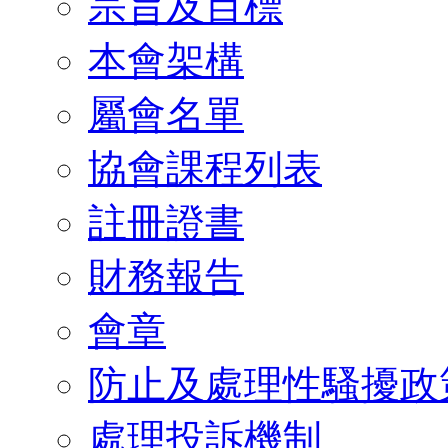
宗旨及目標
本會架構
屬會名單
協會課程列表
註冊證書
財務報告
會章
防止及處理性騷擾政
處理投訴機制