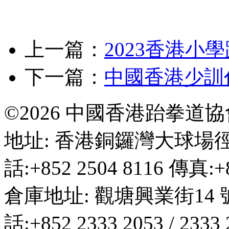
上一篇：
2023香港小
下一篇：
中國香港少訓
©2026 中國香港跆拳道
地址: 香港銅鑼灣大球場徑
話:+852 2504 8116 傳真:+8
倉庫地址: 觀塘興業街14 
話:+852 2333 2053 / 2333