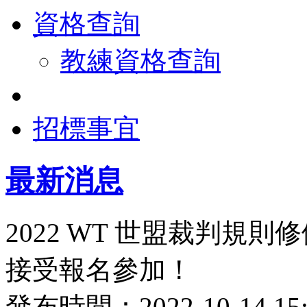
資格查詢
教練資格查詢
招標事宜
最新消息
2022 WT 世盟裁判規則
接受報名參加！
發布時間：2022-10-14 