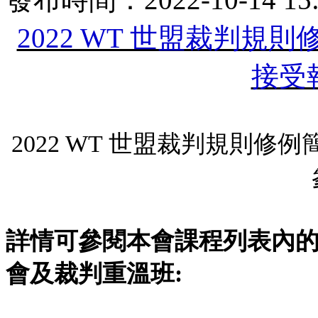
2022 WT 世盟裁判規
接受
2022 WT 世盟裁判規則修
詳情可參閱本會課程列表內的 2
會及裁判重溫班: