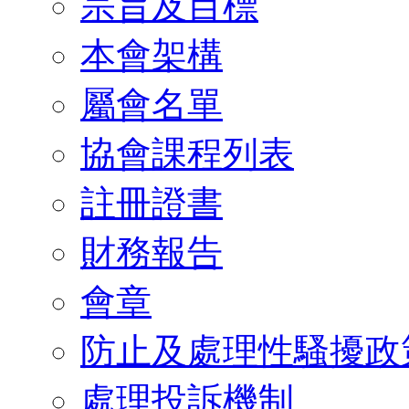
宗旨及目標
本會架構
屬會名單
協會課程列表
註冊證書
財務報告
會章
防止及處理性騷擾政
處理投訴機制