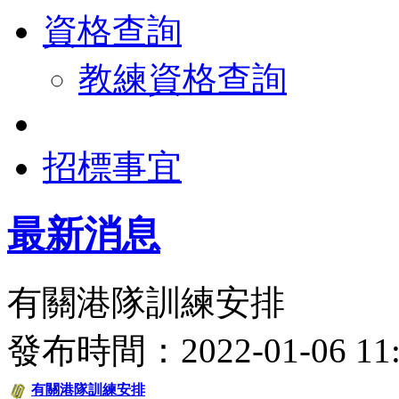
資格查詢
教練資格查詢
招標事宜
最新消息
有關港隊訓練安排
發布時間：2022-01-06 
有關港隊訓練安排