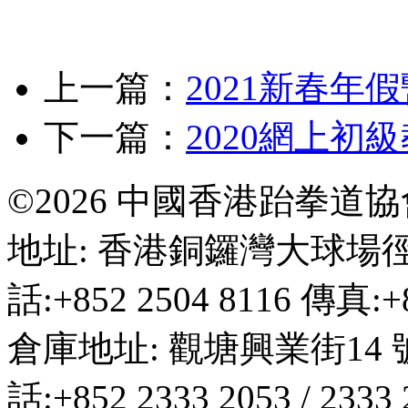
上一篇：
2021新春年
下一篇：
2020網上初
©2026 中國香港跆拳道
地址: 香港銅鑼灣大球場徑
話:+852 2504 8116 傳真:+8
倉庫地址: 觀塘興業街14 
話:+852 2333 2053 / 2333