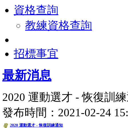
資格查詢
教練資格查詢
招標事宜
最新消息
2020 運動選才 - 恢復訓
發布時間：2021-02-24 
2020 運動選才 - 恢復訓練通知