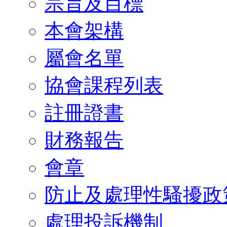
宗旨及目標
本會架構
屬會名單
協會課程列表
註冊證書
財務報告
會章
防止及處理性騷擾政
處理投訴機制