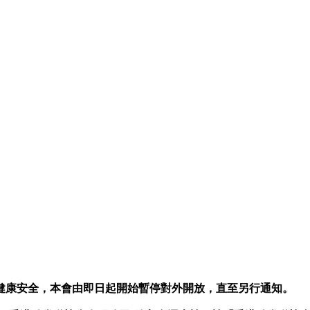
健康安全，本會由即日起開始暫停對外開放，直至另行通知。