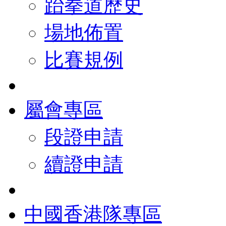
跆拳道歷史
場地佈置
比賽規例
屬會專區
段證申請
續證申請
中國香港隊專區