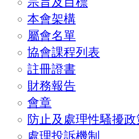
宗旨及目標
本會架構
屬會名單
協會課程列表
註冊證書
財務報告
會章
防止及處理性騷擾政
處理投訴機制