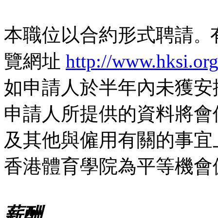
本職位以合約形式聘請
。
覽網址
http://www.hksi.or
如申請人於半年內未獲安
申請人所提供的資料將會
及其他與僱用有關的事宜
香港體育學院為平等機會
薪酬