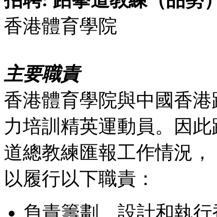
香港體育學院
主要職責
香港體育學院與中國香港
力培訓精英運動員。因此
道總教練匯報工作情況，
以履行以下職責：
負責籌劃、設計和執行