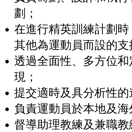
劃；
在進行精英訓練計劃時
其他為運動員而設的支
透過全面性、多方位和
現；
提交適時及具分析性的
負責運動員於本地及海
督導助理教練及兼職教