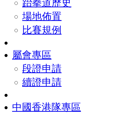
跆拳道歷史
場地佈置
比賽規例
屬會專區
段證申請
續證申請
中國香港隊專區