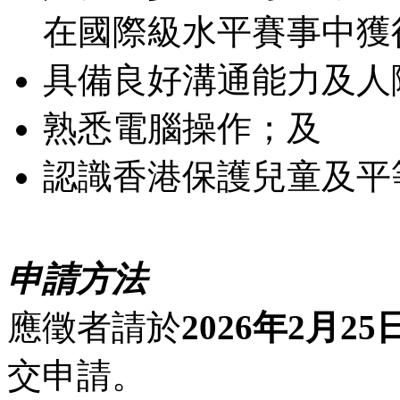
在國際級水平賽事中獲
具備良好溝通能力及人
熟悉電腦操作；及
認識香港保護兒童及平
申請方法
應徵者請於
2026年2月25
交申請。