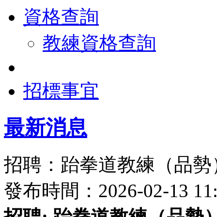
資格查詢
教練資格查詢
招標事宜
最新消息
招聘：跆拳道教練（品勢
發布時間：2026-02-13 
招聘: 跆拳道教練（品勢