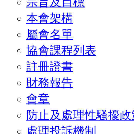
宗旨及目標
本會架構
屬會名單
協會課程列表
註冊證書
財務報告
會章
防止及處理性騷擾政
處理投訴機制