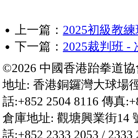
上一篇：
2025初級教
下一篇：
2025裁判班
©2026 中國香港跆拳道
地址: 香港銅鑼灣大球場徑
話:+852 2504 8116 傳真:+8
倉庫地址: 觀塘興業街14 
話:+852 2333 2053 / 2333