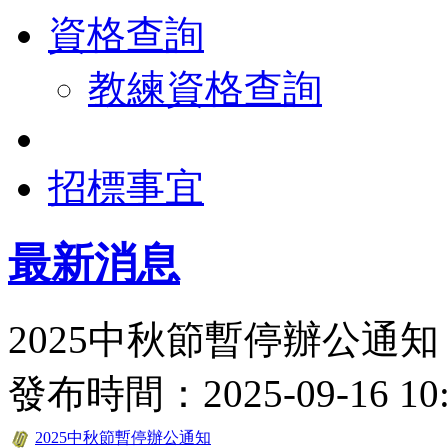
資格查詢
教練資格查詢
招標事宜
最新消息
2025中秋節暫停辦公通知
發布時間：2025-09-16 
2025中秋節暫停辦公通知