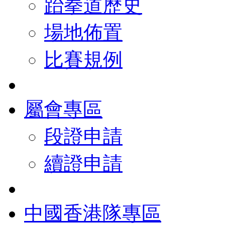
跆拳道歷史
場地佈置
比賽規例
屬會專區
段證申請
續證申請
中國香港隊專區