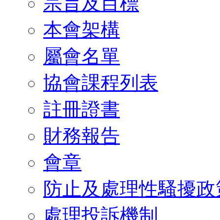
宗旨及目標
本會架構
屬會名單
協會課程列表
註冊證書
財務報告
會章
防止及處理性騷擾政
處理投訴機制