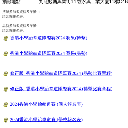
抽籤地點 ： 九龍觀塘興業街14 號永興工業大廈11樓C4
搏擊參加者資格及年齡 ：
請參閱報名表。
品勢參加者資格及年齡:
請參閱報名表。
香港小學跆拳道隊際賽2024 賽果(搏擊)
香港小學跆拳道隊際賽2024 賽果(品勢)
修正版_香港小學跆拳道隊際賽2024 (品勢比賽章程)
修正版_香港小學跆拳道隊際賽2024 (搏擊比賽章程)
2024香港小學跆拳道賽 (個人報名表)
2024香港小學跆拳道賽 (學校報名表)