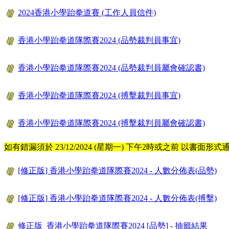
2024香港小學跆拳道賽 (工作人員信件)
香港小學跆拳道隊際賽2024 (品勢裁判員事宜)
香港小學跆拳道隊際賽2024 (品勢裁判員屬會確認書)
香港小學跆拳道隊際賽2024 (搏擊裁判員事宜)
香港小學跆拳道隊際賽2024 (搏擊裁判員屬會確認書)
如有錯漏須於 23/12/2024 (星期一) 下午2時或之前 以
[修正版] 香港小學跆拳道隊際賽2024 - 人數分佈表(品勢)
[修正版] 香港小學跆拳道隊際賽2024 - 人數分佈表(搏擊)
修正版_香港小學跆拳道隊際賽2024 [品勢] - 抽籤結果