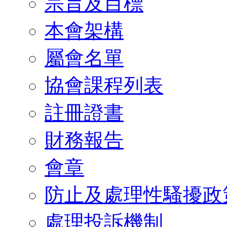
宗旨及目標
本會架構
屬會名單
協會課程列表
註冊證書
財務報告
會章
防止及處理性騷擾政
處理投訴機制