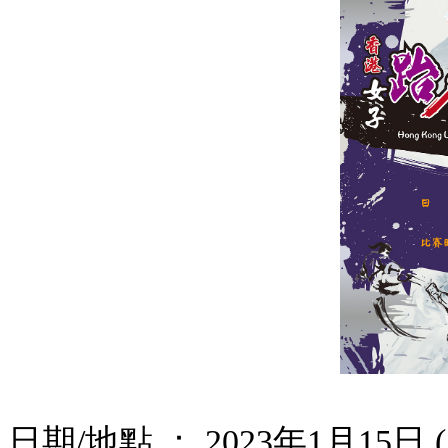
日期/地點 ： 2023年1月15