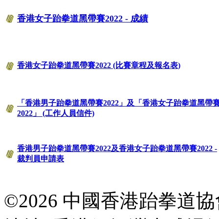
香港女子跆拳道黑帶賽2022 - 成績
香港女子跆拳道黑帶賽2022 (比賽章程及報名表)
「香港男子跆拳道黑帶賽2022」及「香港女子跆拳道黑帶
2022」 (工作人員信件)
香港男子跆拳道黑帶賽2022及香港女子跆拳道黑帶賽2022 -
裁判員申請表
©2026 中國香港跆拳道