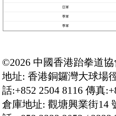
亞軍
季軍
季軍
©2026 中國香港跆拳道
地址: 香港銅鑼灣大球場徑
話:+852 2504 8116 傳真:+8
倉庫地址: 觀塘興業街14 