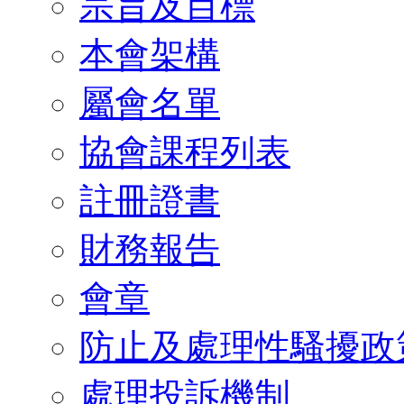
宗旨及目標
本會架構
屬會名單
協會課程列表
註冊證書
財務報告
會章
防止及處理性騷擾政
處理投訴機制