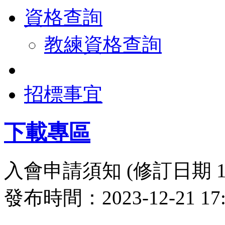
資格查詢
教練資格查詢
招標事宜
下載專區
入會申請須知 (修訂日期 16-
發布時間：2023-12-21 1