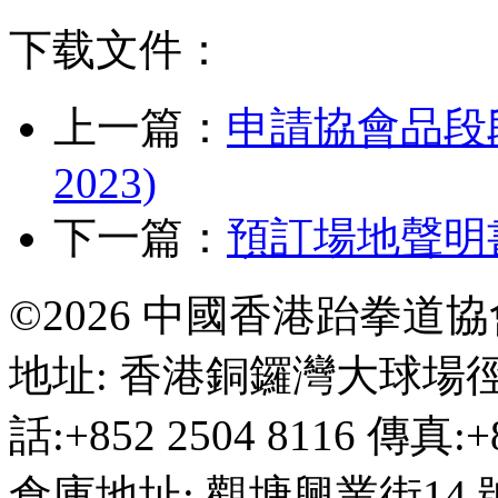
下载文件：
上一篇：
申請協會品段段
2023)
下一篇：
預訂場地聲明書 (
©2026 中國香港跆拳道
地址: 香港銅鑼灣大球場徑
話:+852 2504 8116 傳真:+8
倉庫地址: 觀塘興業街14 