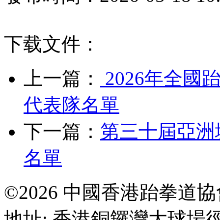
下载文件：
上一篇：
2026年全國
代表隊名單
下一篇：
第三十屆亞洲
名單
©2026 中國香港跆拳道
地址: 香港銅鑼灣大球場徑