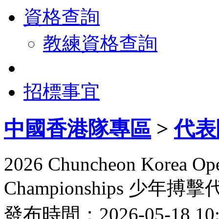
資格查詢
教練資格查詢
招標事宜
中國香港隊專區
>
代表
2026 Chuncheon Korea Ope
Championships 少年
發布時間：2026-05-18 1