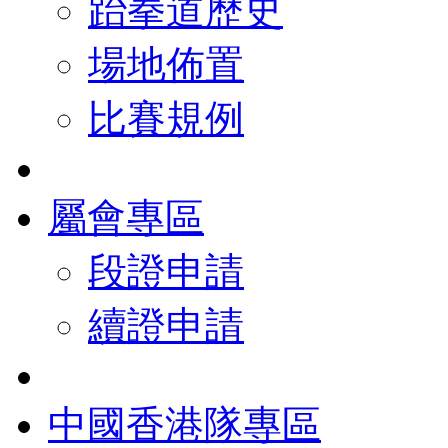
跆拳道歷史
場地佈置
比賽規例
屬會專區
段證申請
續證申請
中國香港隊專區