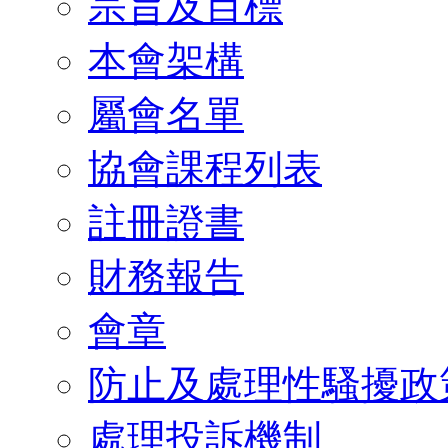
宗旨及目標
本會架構
屬會名單
協會課程列表
註冊證書
財務報告
會章
防止及處理性騷擾政
處理投訴機制