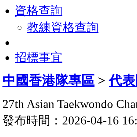
資格查詢
教練資格查詢
招標事宜
中國香港隊專區
>
代表
27th Asian Taekwondo
發布時間：2026-04-16 1