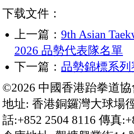
下载文件：
上一篇：
9th Asian Tae
2026 品勢代表隊名單
下一篇：
品勢錦標系列賽
©2026 中國香港跆拳道
地址: 香港銅鑼灣大球場徑
話:+852 2504 8116 傳真:+8