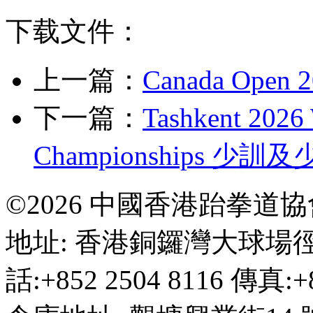
下载文件：
上一篇：
Canada Ope
下一篇：
Tashkent 2026
Championships 
©2026 中國香港跆拳道
地址: 香港銅鑼灣大球場徑
話:+852 2504 8116 傳真:+8