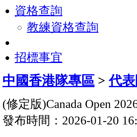
資格查詢
教練資格查詢
招標事宜
中國香港隊專區
>
代表
(修定版)Canada Open 
發布時間：2026-01-20 1