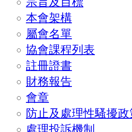
宗旨及目標
本會架構
屬會名單
協會課程列表
註冊證書
財務報告
會章
防止及處理性騷擾政
處理投訴機制