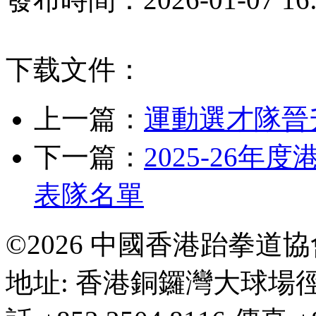
下载文件：
上一篇：
運動選才隊晉
下一篇：
2025-26
表隊名單
©2026 中國香港跆拳道
地址: 香港銅鑼灣大球場徑