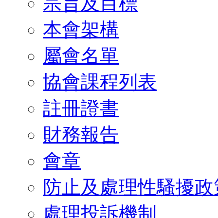
宗旨及目標
本會架構
屬會名單
協會課程列表
註冊證書
財務報告
會章
防止及處理性騷擾政
處理投訴機制