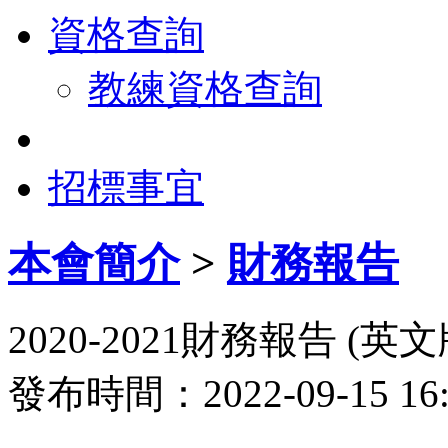
資格查詢
教練資格查詢
招標事宜
本會簡介
>
財務報告
2020-2021財務報告 (英文
發布時間：2022-09-15 1