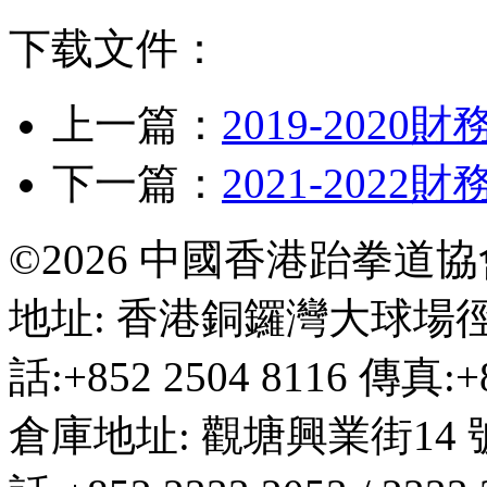
下载文件：
上一篇：
2019-2020
下一篇：
2021-2022
©2026 中國香港跆拳道
地址: 香港銅鑼灣大球場徑
話:+852 2504 8116 傳真:+8
倉庫地址: 觀塘興業街14 