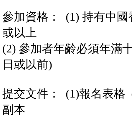
參加資格： (1) 持有
或以上
(2) 參加者年齡必須年滿十
日或以前)
提交文件： (1)報名表格 (
副本