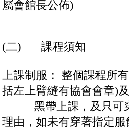
屬會館長公佈)
(二) 課程須知
上課制服： 整個課程所
括左上臂縫有協會會章)
黑帶上課，及只可穿
理由，如未有穿著指定服