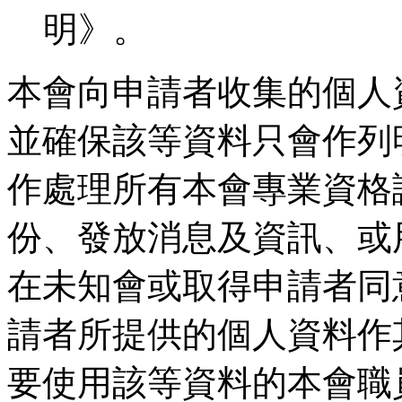
明》。
本會向申請者收集的個人
並確保該等資料只會作列
作處理所有本會專業資格
份、發放消息及資訊、或
在未知會或取得申請者同
請者所提供的個人資料作
要使用該等資料的本會職