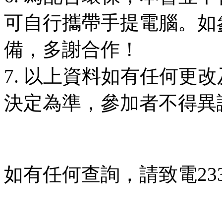
可自行攜帶手提電腦。如
備，多謝合作！
7. 以上資料如有任何更
決定為準，參加者不得異
如有任何查詢，請致電233