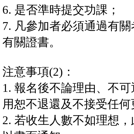
6. 是否準時提交功課；
7. 凡參加者必須通過有
有關證書。
注意事項(2)：
1. 報名後不論理由、不可
用恕不退還及不接受任何
2. 若收生人數不如理想