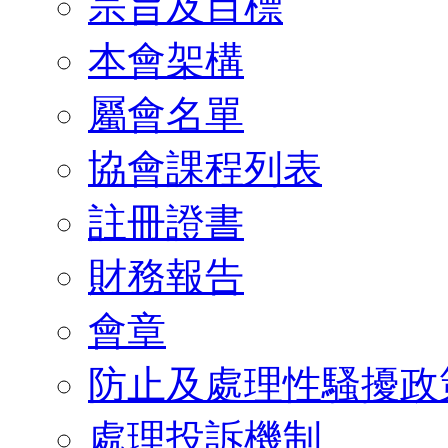
宗旨及目標
本會架構
屬會名單
協會課程列表
註冊證書
財務報告
會章
防止及處理性騷擾政
處理投訴機制