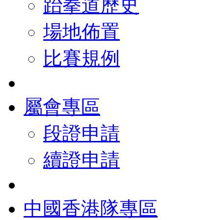
跆拳道歷史
場地佈置
比賽規例
屬會專區
段證申請
續證申請
中國香港隊專區