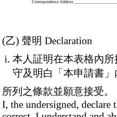
Correspondence Address ___________________
(乙) 聲明 Declaration
本人証明在本表格內所
守及明白「本申請書」
所列之條款並願意接受。
I, the undersigned, declare 
correct. I understand and a