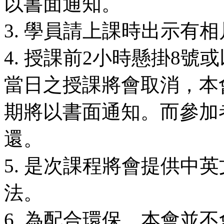
以書面通知。
3. 學員請上課時出示有
4. 授課前2小時懸掛8
當日之授課將會取消，本
期將以書面通知。而參加
還。
5. 是次課程將會提供中
法。
6. 為配合環保，本會並