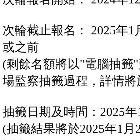
次輪截止報名： 2025年1
或之前
(剩餘名額將以"電腦抽籤"
場監察抽籤過程，詳情將
抽籤日期及時間：2025年
(抽籤結果將於2025年1月