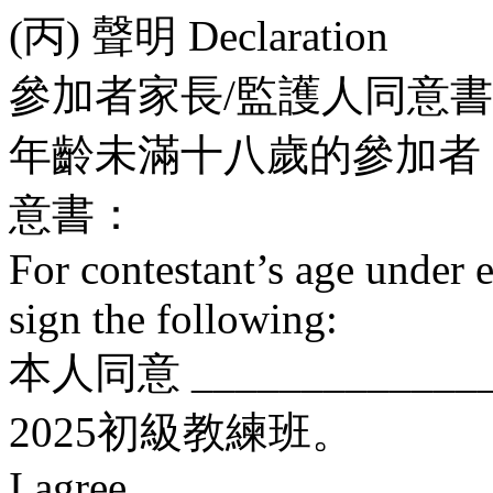
(丙) 聲明 Declaration
參加者家長/監護人同意書 Parent
年齡未滿十八歲的參加者
意書：
For contestant’s age under e
sign the following:
本人同意 ____________
2025初級教練班。
I agree _________________