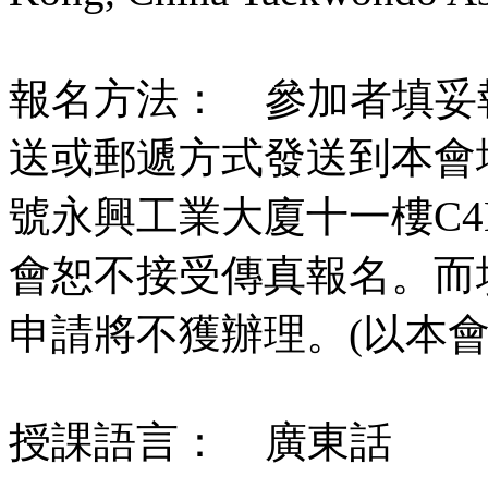
報名方法： 參加者填妥
送或郵遞方式發送到本會
號永興工業大廈十一樓C
會恕不接受傳真報名。而
申請將不獲辦理。(以本會
授課語言： 廣東話