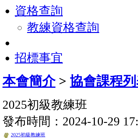
資格查詢
教練資格查詢
招標事宜
本會簡介
>
協會課程列
2025初級教練班
發布時間：2024-10-29 
2025初級教練班