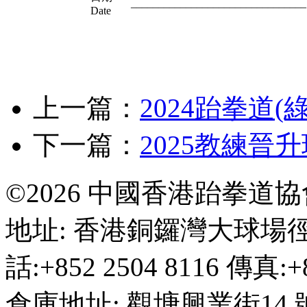
________________________________
Date
上一篇：
2024跆拳道(
下一篇：
2025教練晉
©2026 中國香港跆拳道
地址: 香港銅鑼灣大球場徑
話:+852 2504 8116 傳真:+8
倉庫地址: 觀塘興業街14 