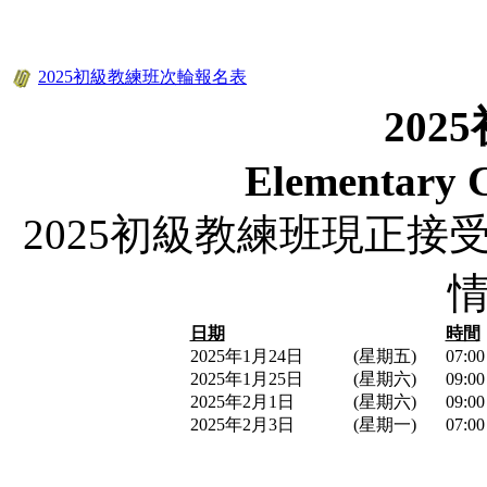
2025初級教練班次輪報名表
2025
Elementary 
2025初級教練班現正
日期
時間
2025年1月24日
(星期五)
07:00
2025年1月25日
(星期六)
09:00
2025年2月1日
(星期六)
09:00
2025年2月3日
(星期一)
07:00