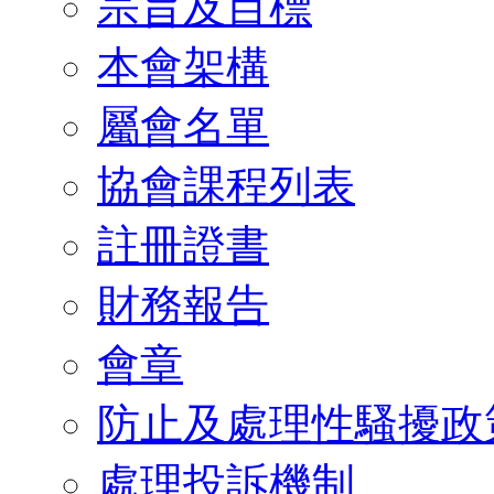
宗旨及目標
本會架構
屬會名單
協會課程列表
註冊證書
財務報告
會章
防止及處理性騷擾政
處理投訴機制