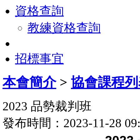
資格查詢
教練資格查詢
招標事宜
本會簡介
>
協會課程列
2023 品勢裁判班
發布時間：2023-11-28 