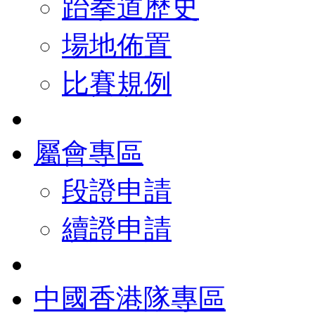
跆拳道歷史
場地佈置
比賽規例
屬會專區
段證申請
續證申請
中國香港隊專區