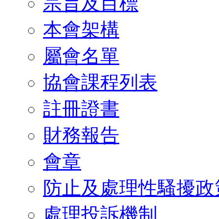
宗旨及目標
本會架構
屬會名單
協會課程列表
註冊證書
財務報告
會章
防止及處理性騷擾政
處理投訴機制