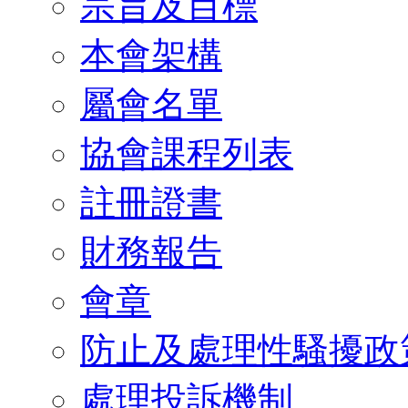
宗旨及目標
本會架構
屬會名單
協會課程列表
註冊證書
財務報告
會章
防止及處理性騷擾政
處理投訴機制