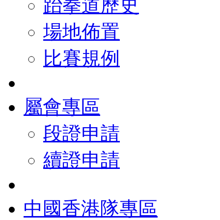
跆拳道歷史
場地佈置
比賽規例
屬會專區
段證申請
續證申請
中國香港隊專區