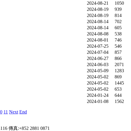
2024-08-21
1050
2024-08-19
939
2024-08-19
814
2024-08-14
702
2024-08-14
605
2024-08-08
538
2024-08-01
746
2024-07-25
546
2024-07-04
857
2024-06-27
866
2024-06-03
2071
2024-05-09
1283
2024-05-02
869
2024-05-02
1445
2024-05-02
653
2024-01-24
644
2024-01-08
1562
0
11
Next
End
傳真:+852 2881 0871