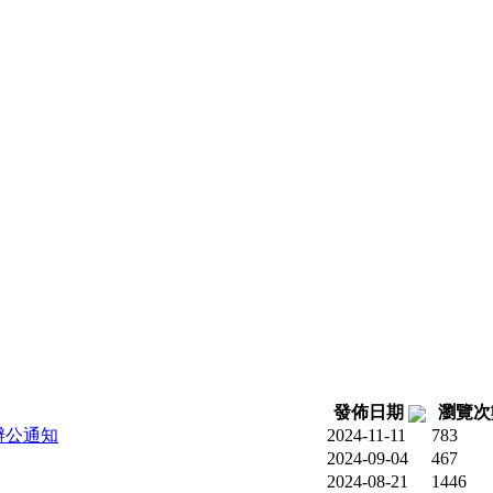
發佈日期
瀏覽
辦公通知
2024-11-11
783
2024-09-04
467
2024-08-21
1446