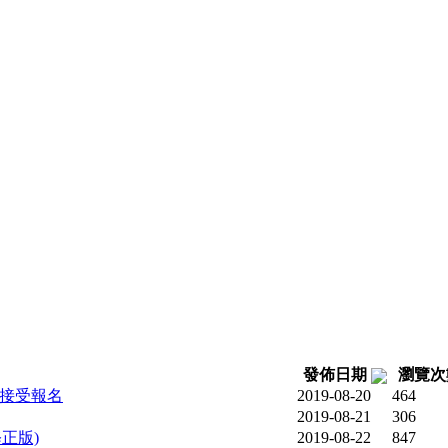
發佈日期
瀏覽
正接受報名
2019-08-20
464
2019-08-21
306
修正版)
2019-08-22
847