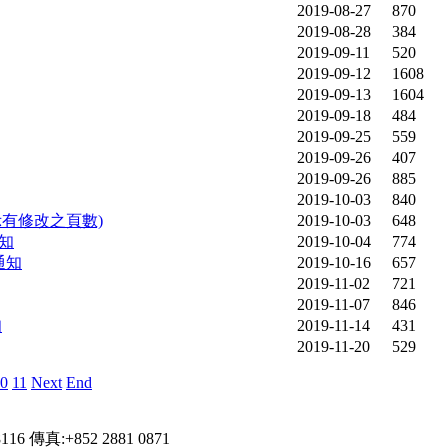
2019-08-27
870
2019-08-28
384
2019-09-11
520
2019-09-12
1608
2019-09-13
1604
2019-09-18
484
2019-09-25
559
2019-09-26
407
2019-09-26
885
2019-10-03
840
示有修改之頁數)
2019-10-03
648
通知
2019-10-04
774
通知
2019-10-16
657
2019-11-02
721
2019-11-07
846
知
2019-11-14
431
2019-11-20
529
0
11
Next
End
傳真:+852 2881 0871