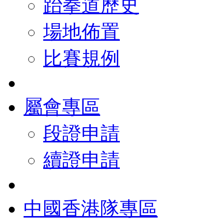
跆拳道歷史
場地佈置
比賽規例
屬會專區
段證申請
續證申請
中國香港隊專區