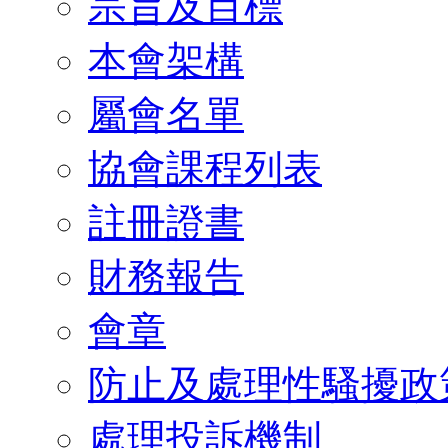
宗旨及目標
本會架構
屬會名單
協會課程列表
註冊證書
財務報告
會章
防止及處理性騷擾政
處理投訴機制