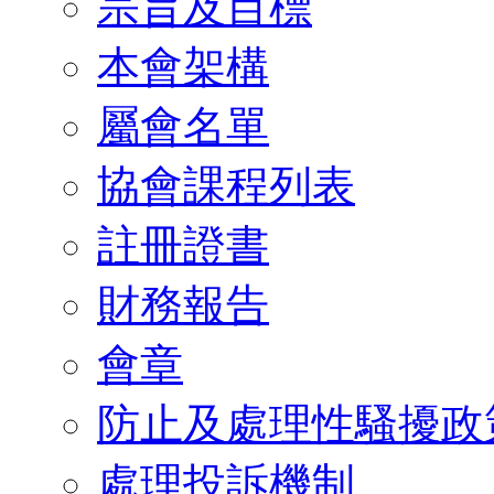
宗旨及目標
本會架構
屬會名單
協會課程列表
註冊證書
財務報告
會章
防止及處理性騷擾政
處理投訴機制