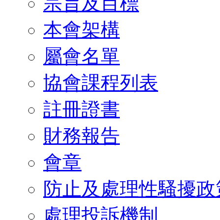
宗旨及目標
本會架構
屬會名單
協會課程列表
註冊證書
財務報告
會章
防止及處理性騷擾政
處理投訴機制