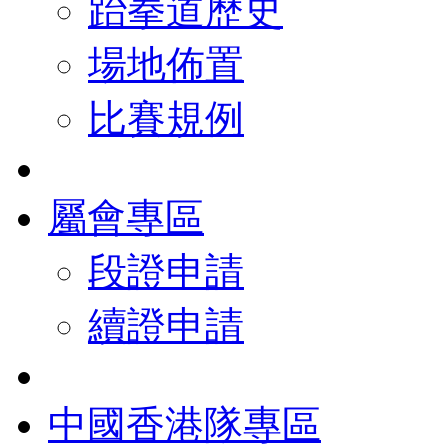
跆拳道歷史
場地佈置
比賽規例
屬會專區
段證申請
續證申請
中國香港隊專區