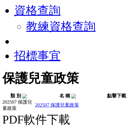
資格查詢
教練資格查詢
招標事宜
保護兒童政策
類 別
名 稱
點擊下載
202507 保護兒
202507 保護兒童政策
童政策
PDF軟件下載