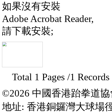
如果沒有安裝
Adobe Acrobat Reader,
請下載安裝;
Total 1 Pages /1 Records
©2026 中國香港跆拳道
地址: 香港銅鑼灣大球場徑