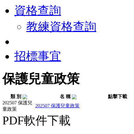
資格查詢
教練資格查詢
招標事宜
保護兒童政策
類 別
名 稱
點擊下載
202507 保護兒
202507 保護兒童政策
童政策
PDF軟件下載