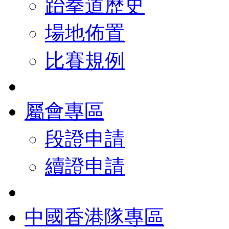
跆拳道歷史
場地佈置
比賽規例
屬會專區
段證申請
續證申請
中國香港隊專區