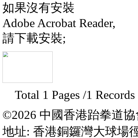
如果沒有安裝
Adobe Acrobat Reader,
請下載安裝;
Total 1 Pages /1 Records
©2026 中國香港跆拳道
地址: 香港銅鑼灣大球場徑