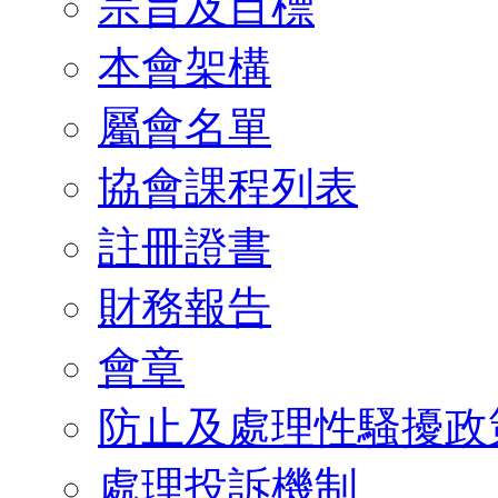
宗旨及目標
本會架構
屬會名單
協會課程列表
註冊證書
財務報告
會章
防止及處理性騷擾政
處理投訴機制